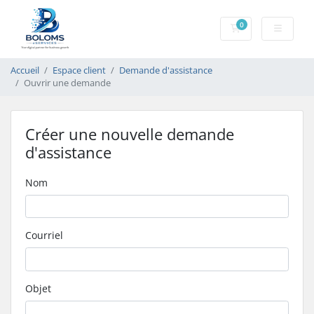
0
Panier
Accueil
Espace client
Demande d'assistance
Ouvrir une demande
Créer une nouvelle demande
d'assistance
Nom
Courriel
Objet