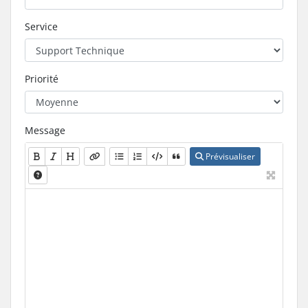
Service
Priorité
Message
Prévisualiser