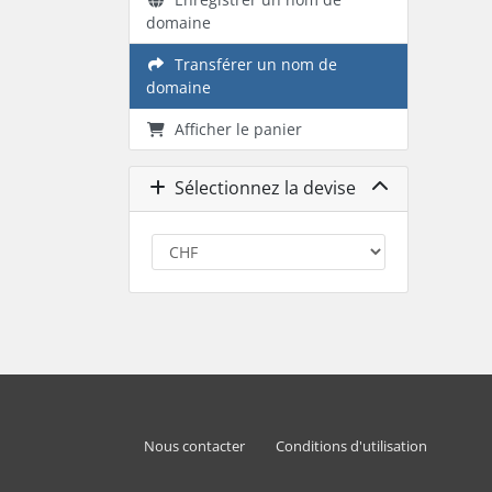
domaine
Transférer un nom de
domaine
Afficher le panier
Sélectionnez la devise
Nous contacter
Conditions d'utilisation